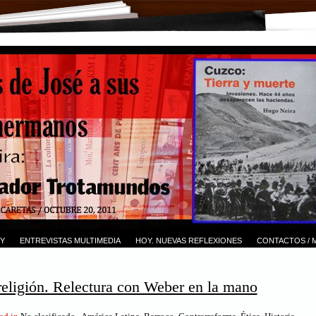
Y
ENTREVISTAS MULTIMEDIA
HOY. NUEVAS REFLEXIONES
CONTACTOS / 
religión. Relectura con Weber en la mano