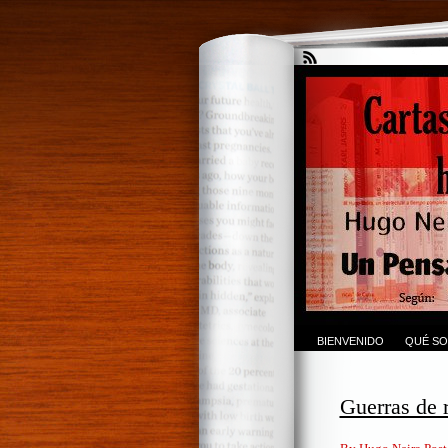
BIENVENIDO
QUÉ SO
Guerras de 