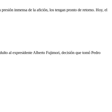
a presión inmensa de la afición, los tengan pronto de retorno. Hoy, el
dulto al expresidente Alberto Fujimori, decisión que tomó Pedro