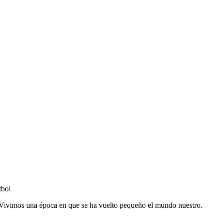
tbol
r. Vivimos una época en que se ha vuelto pequeño el mundo nuestro.