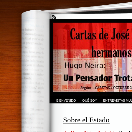
BIENVENIDO
QUÉ SOY
ENTREVISTAS MUL
Sobre el Estado