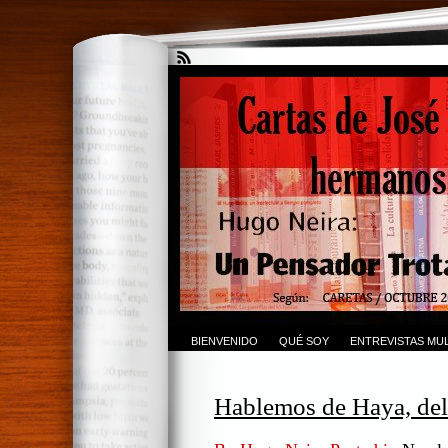
BIENVENIDO
QUÉ SOY
ENTREVISTAS MUL
Hablemos de Haya, del