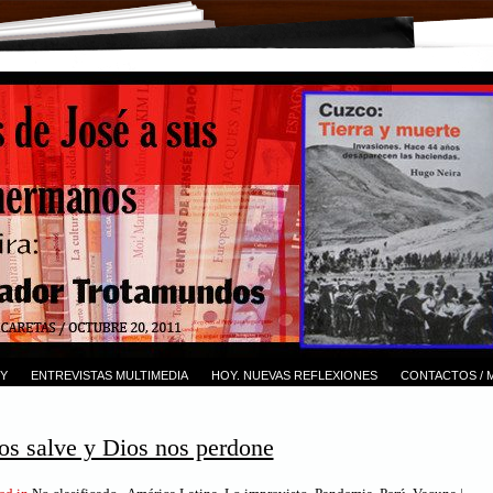
Y
ENTREVISTAS MULTIMEDIA
HOY. NUEVAS REFLEXIONES
CONTACTOS / 
os salve y Dios nos perdone