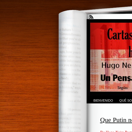
BIENVENIDO
QUÉ SO
Que Putin n