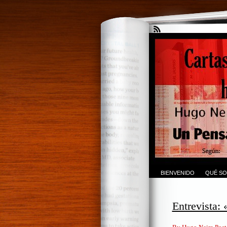
BIENVENIDO
QUÉ SO
Entrevista: