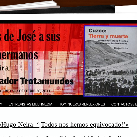
Y
ENTREVISTAS MULTIMEDIA
HOY. NUEVAS REFLEXIONES
CONTACTOS / 
 «Hugo Neira: ‘¡Todos nos hemos equivocado!’»