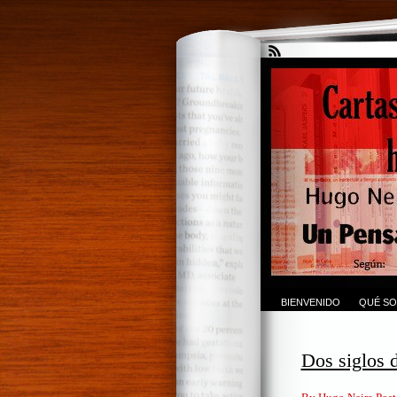
BIENVENIDO
QUÉ SO
Dos siglos 