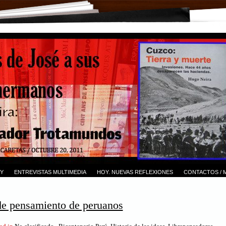
Y
ENTREVISTAS MULTIMEDIA
HOY. NUEVAS REFLEXIONES
CONTACTOS / 
de pensamiento de peruanos